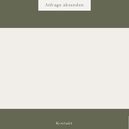
Anfrage absenden
Kontakt