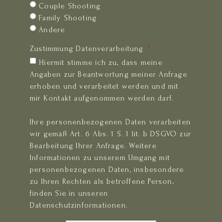
Couple Shooting
Family Shooting
Andere
Zustimmung Datenverarbeitung
Hiermit stimme ich zu, dass meine
Angaben zur Beantwortung meiner Anfrage
erhoben und verarbeitet werden und mit
mir Kontakt aufgenommen werden darf.
Ihre personenbezogenen Daten verarbeiten
wir gemäß Art. 6 Abs. 1 S. 1 lit. b DSGVO zur
Bearbeitung Ihrer Anfrage. Weitere
Informationen zu unserem Umgang mit
personenbezogenen Daten, insbesondere
zu Ihren Rechten als betroffene Person,
finden Sie in unseren
Datenschutzinformationen.