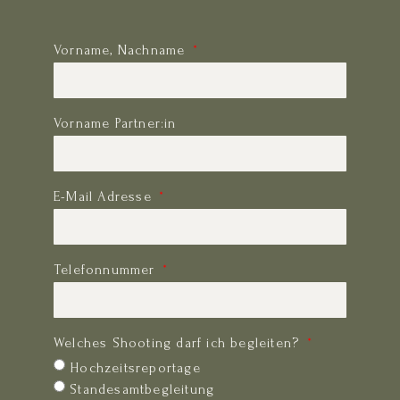
Vorname, Nachname
Vorname Partner:in
E-Mail Adresse
Telefonnummer
Welches Shooting darf ich begleiten?
Hochzeitsreportage
Standesamtbegleitung