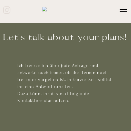
Let's talk about your plans!
Ich freue mich über jede Anfrage und
antworte euch immer, ob der Termin noch
frei oder vergeben ist, in kurzer Zeit solltet
ihr eine Antwort erhalten.
Dazu könnt ihr das nachfolgende
Kontaktformular nutzen.